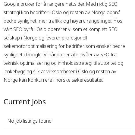
Google bruker for å rangere nettsider. Med riktig SEO
strategi kan bedrifter i Oslo og resten av Norge oppnå
bedre synlighet, mer trafikk og høyere rangeringer. Hos
vårt SEO byrå i Oslo opererer vi som et komplett SEO
selskap i Norge og leverer profesjonell
søkemotoroptimalisering for bedrifter som ønsker bedre
synlighet i Google. Vi håndterer alle nivåer av SEO fra
teknisk optimalisering og innholdsstrategi til autoritet og
lenkebygging slik at virksomheter i Oslo og resten av
Norge kan konkurrere i norske søkeresultater.
Current Jobs
No job listings found.