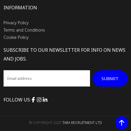
INFORMATION
Privacy Policy
Terms and Conditions
Cookie Policy
SUBSCRIBE TO OUR NEWSLETTER FOR INFO ON NEWS
AND JOBS.
SUBMIT
FOLLOW US:
© COPYRIGHT 2025
TARA RECRUITMENT LTD