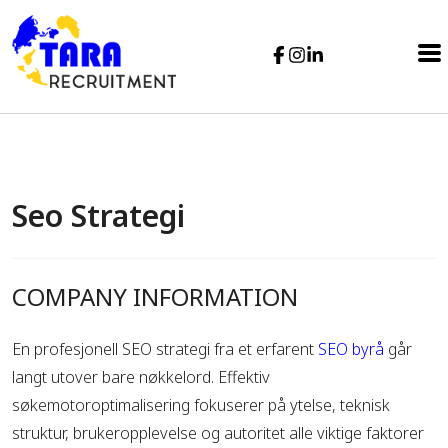
Seo Strategi
COMPANY INFORMATION
En profesjonell SEO strategi fra et erfarent
SEO byrå
går
langt utover bare nøkkelord. Effektiv
søkemotoroptimalisering fokuserer på ytelse, teknisk
struktur, brukeropplevelse og autoritet alle viktige faktorer